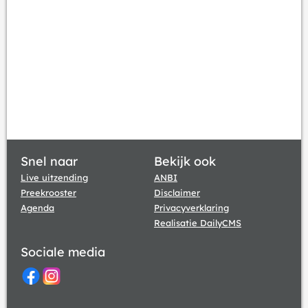
Snel naar
Bekijk ook
Live uitzending
ANBI
Preekrooster
Disclaimer
Agenda
Privacyverklaring
Realisatie DailyCMS
Sociale media