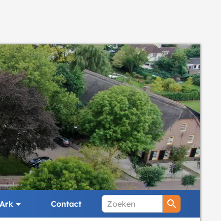
Ark
Contact