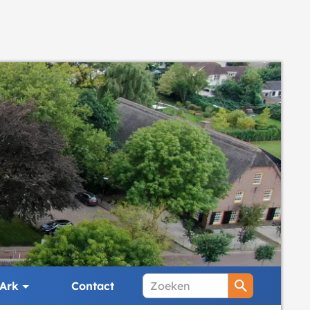
Ark
Contact