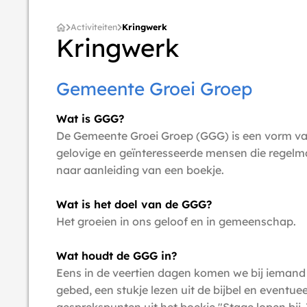
Activiteiten
Kringwerk
Kringwerk
Gemeente Groei Groep
Wat is GGG?
De Gemeente Groei Groep (GGG) is een vorm va
gelovige en geïnteresseerde mensen die regel
naar aanleiding van een boekje.
Wat is het doel van de GGG?
Het groeien in ons geloof en in gemeenschap.
Wat houdt de GGG in?
Eens in de veertien dagen komen we bij iemand
gebed, een stukje lezen uit de bijbel en eventue