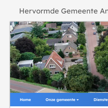
Hervormde Gemeente An
Home
Onze gemeente
Dienst