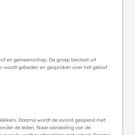
of en gemeenschap. De groep bestaat uit
n wordt gebeden en gesproken over het geloof
t lekkers. Daarna wordt de avond geopend met
t onder de leden. Naar aanleiding van de