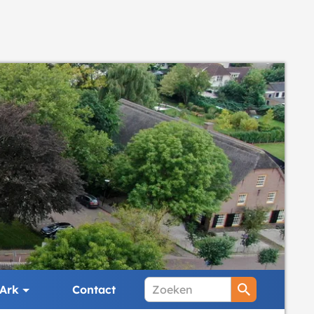
Ark
Contact