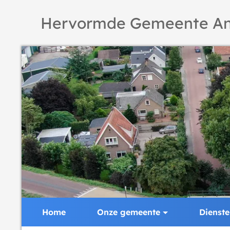
Hervormde Gemeente An
Home
Onze gemeente
Dienst