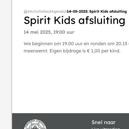
Activiteiten
Agenda
14-05-2025: Spirit Kids afsluiting
Spirit Kids afsluiting
14 mei 2025, 19:00 uur
We beginnen om 19.00 uur en ronden om 20.15 uur a
meeneemt. Eigen bijdrage is € 1,00 per kind.
Snel naar