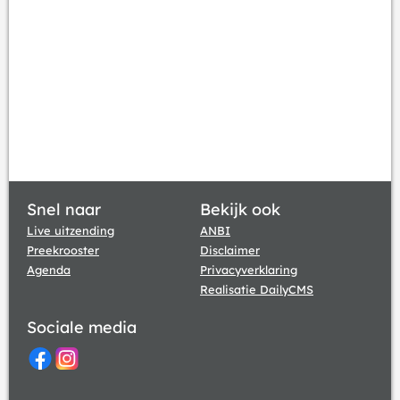
Snel naar
Bekijk ook
Live uitzending
ANBI
Preekrooster
Disclaimer
Agenda
Privacyverklaring
Realisatie DailyCMS
Sociale media