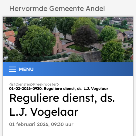
Hervormde Gemeente Andel
MENU
Diensten
Preekrooster
01-02-2026-0930: Reguliere dienst, ds. L.J. Vogelaar
Reguliere dienst, ds.
L.J. Vogelaar
01 februari 2026, 09:30 uur