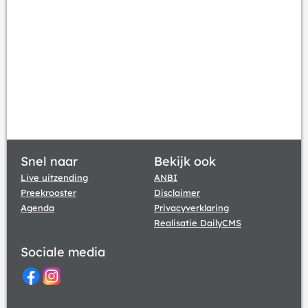
Snel naar
Bekijk ook
Live uitzending
ANBI
Preekrooster
Disclaimer
Agenda
Privacyverklaring
Realisatie DailyCMS
Sociale media