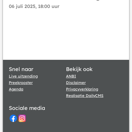
06 juli 2025, 18:00 uur
Snel naar
Bekijk ook
Live uitzending
ANBI
Preekrooster
Disclaimer
Agenda
Privacyverklaring
Realisatie DailyCMS
Sociale media