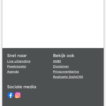
Snel naar
Bekijk ook
Live uitzending
ANBI
Preekrooster
Disclaimer
Agenda
Privacyverklaring
Realisatie DailyCMS
Sociale media