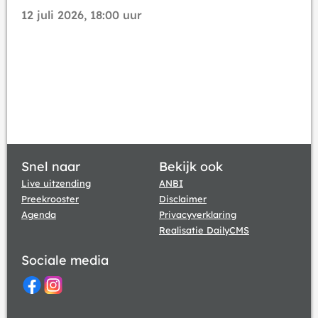
12 juli 2026, 18:00 uur
Snel naar
Bekijk ook
Live uitzending
ANBI
Preekrooster
Disclaimer
Agenda
Privacyverklaring
Realisatie DailyCMS
Sociale media