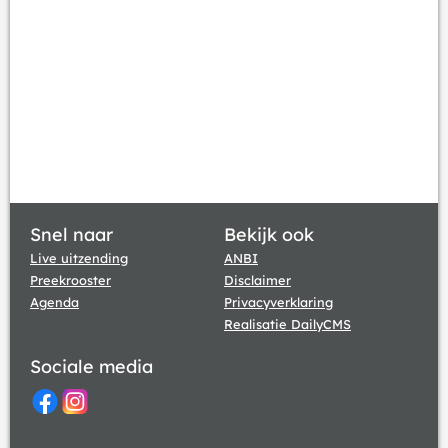
Snel naar
Bekijk ook
Live uitzending
ANBI
Preekrooster
Disclaimer
Agenda
Privacyverklaring
Realisatie DailyCMS
Sociale media