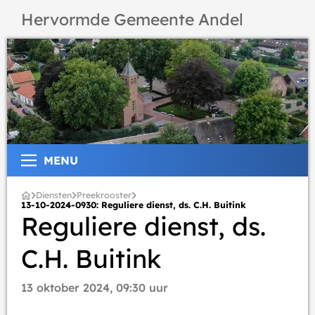
Hervormde Gemeente Andel
MENU
Diensten
Preekrooster
13-10-2024-0930: Reguliere dienst, ds. C.H. Buitink
Reguliere dienst, ds.
C.H. Buitink
13 oktober 2024, 09:30 uur