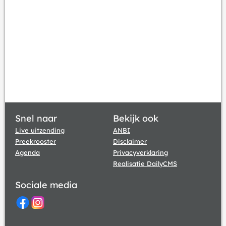
Snel naar
Bekijk ook
Live uitzending
ANBI
Preekrooster
Disclaimer
Agenda
Privacyverklaring
Realisatie DailyCMS
Sociale media