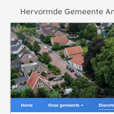
Hervormde Gemeente An
Home
Onze gemeente
Dienst