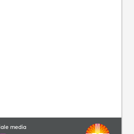
iale media