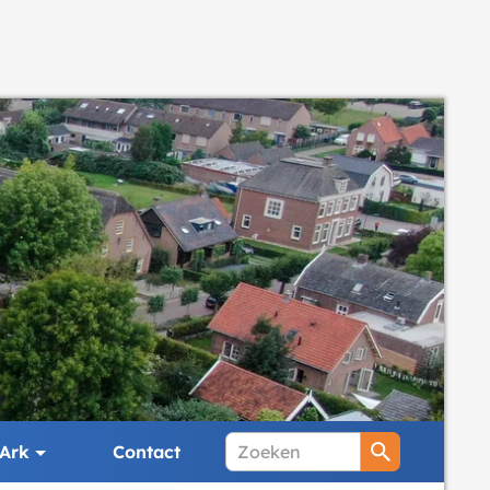
Ark
Contact