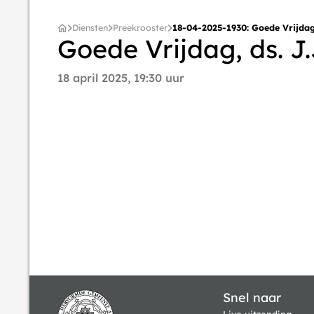
Diensten
Preekrooster
18-04-2025-1930: Goede Vrijdag,
Goede Vrijdag, ds. J.
18 april 2025, 19:30 uur
Snel naar