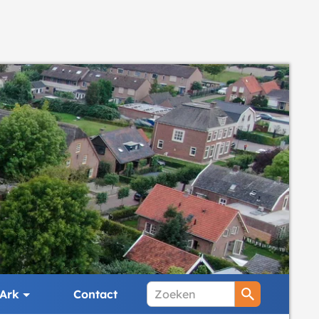
Ark
Contact