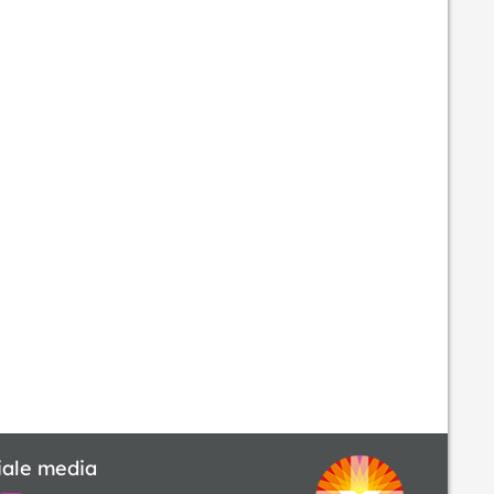
iale media