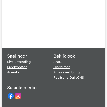
Snel naar
Bekijk ook
Live uitzending
ANBI
Preekrooster
Disclaimer
Agenda
Privacyverklaring
Realisatie DailyCMS
Sociale media