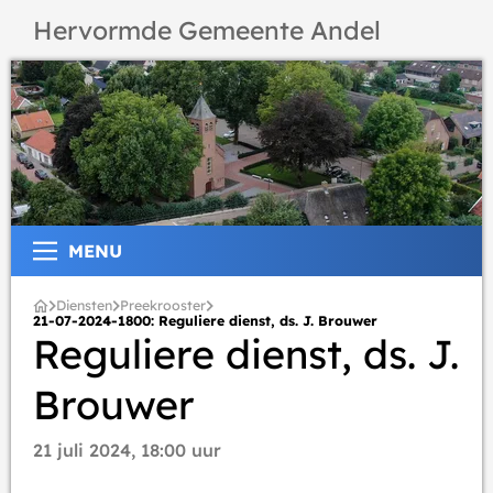
Hervormde Gemeente Andel
MENU
Diensten
Preekrooster
21-07-2024-1800: Reguliere dienst, ds. J. Brouwer
Reguliere dienst, ds. J.
Brouwer
21 juli 2024, 18:00 uur