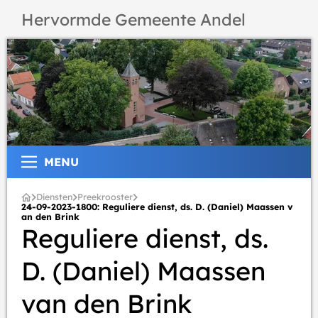
Hervormde Gemeente Andel
MENU
Diensten
Preekrooster
24-09-2023-1800: Reguliere dienst, ds. D. (Daniel) Maassen v
an den Brink
Reguliere dienst, ds.
D. (Daniel) Maassen
van den Brink