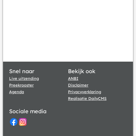
Snel naar
Bekijk ook
Live uitzending
ANBI
Preekrooster
Disclaimer
Agenda
Privacyverklaring
Realisatie DailyCMS
Sociale media