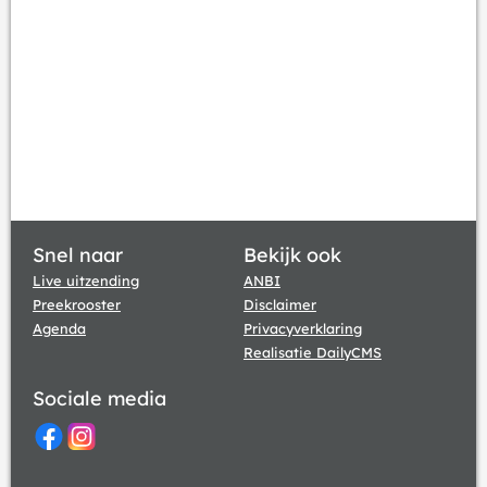
Snel naar
Bekijk ook
Live uitzending
ANBI
Preekrooster
Disclaimer
Agenda
Privacyverklaring
Realisatie DailyCMS
Sociale media