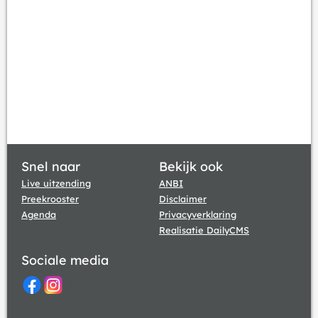
Snel naar
Bekijk ook
Live uitzending
ANBI
Preekrooster
Disclaimer
Agenda
Privacyverklaring
Realisatie DailyCMS
Sociale media