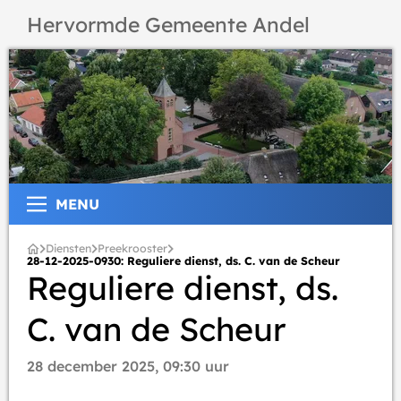
Hervormde Gemeente Andel
MENU
Diensten
Preekrooster
28-12-2025-0930: Reguliere dienst, ds. C. van de Scheur
Reguliere dienst, ds.
C. van de Scheur
28 december 2025, 09:30 uur