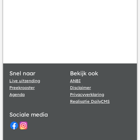
Snel naar
Bekijk ook
Live uitzending
ANBI
Preekrooster
Disclaimer
Agenda
Privacyverklaring
Realisatie DailyCMS
Sociale media