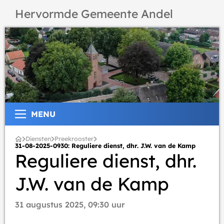
Hervormde Gemeente Andel
MENU
Diensten
Preekrooster
31-08-2025-0930: Reguliere dienst, dhr. J.W. van de Kamp
Reguliere dienst, dhr.
J.W. van de Kamp
31 augustus 2025, 09:30 uur