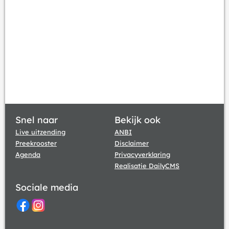
Snel naar
Bekijk ook
Live uitzending
ANBI
Preekrooster
Disclaimer
Agenda
Privacyverklaring
Realisatie DailyCMS
Sociale media