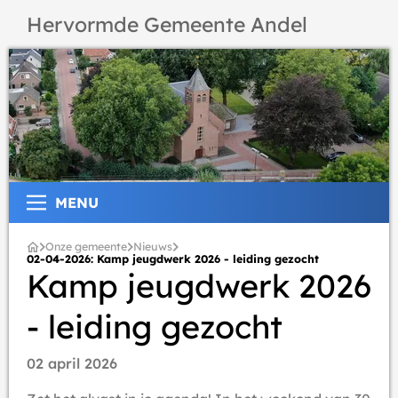
Hervormde Gemeente Andel
MENU
Onze gemeente
Nieuws
02-04-2026: Kamp jeugdwerk 2026 - leiding gezocht
Kamp jeugdwerk 2026
- leiding gezocht
02 april 2026