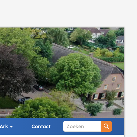
Ark
Contact