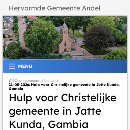
Hervormde Gemeente Andel
MENU
Onze gemeente
Nieuws
21-05-2026: Hulp voor Christelijke gemeente in Jatte Kunda,
Gambia
Hulp voor Christelijke
gemeente in Jatte
Kunda, Gambia