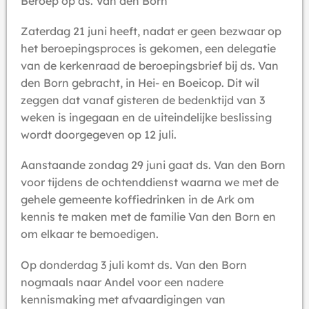
Beroep op ds. Van den Born
Zaterdag 21 juni heeft, nadat er geen bezwaar op
het beroepingsproces is gekomen, een delegatie
van de kerkenraad de beroepingsbrief bij ds. Van
den Born gebracht, in Hei- en Boeicop. Dit wil
zeggen dat vanaf gisteren de bedenktijd van 3
weken is ingegaan en de uiteindelijke beslissing
wordt doorgegeven op 12 juli.
Aanstaande zondag 29 juni gaat ds. Van den Born
voor tijdens de ochtenddienst waarna we met de
gehele gemeente koffiedrinken in de Ark om
kennis te maken met de familie Van den Born en
om elkaar te bemoedigen.
Op donderdag 3 juli komt ds. Van den Born
nogmaals naar Andel voor een nadere
kennismaking met afvaardigingen van