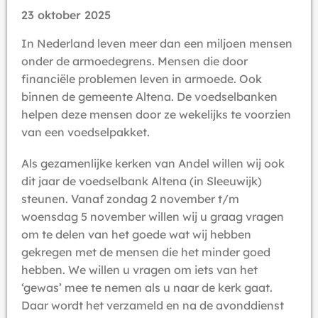
23 oktober 2025
In Nederland leven meer dan een miljoen mensen
onder de armoedegrens. Mensen die door
financiële problemen leven in armoede. Ook
binnen de gemeente Altena. De voedselbanken
helpen deze mensen door ze wekelijks te voorzien
van een voedselpakket.
Als gezamenlijke kerken van Andel willen wij ook
dit jaar de voedselbank Altena (in Sleeuwijk)
steunen. Vanaf zondag 2 november t/m
woensdag 5 november willen wij u graag vragen
om te delen van het goede wat wij hebben
gekregen met de mensen die het minder goed
hebben. We willen u vragen om iets van het
‘gewas’ mee te nemen als u naar de kerk gaat.
Daar wordt het verzameld en na de avonddienst