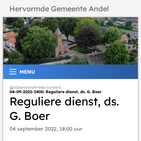
Hervormde Gemeente Andel
MENU
Diensten
Preekrooster
04-09-2022-1800: Reguliere dienst, ds. G. Boer
Reguliere dienst, ds.
G. Boer
04 september 2022, 18:00 uur