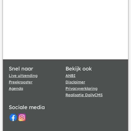
Snel naar
Bekijk ook
Live uitzending
ANBI
Preekrooster
Disclaimer
Agenda
Privacyverklaring
Realisatie DailyCMS
Sociale media