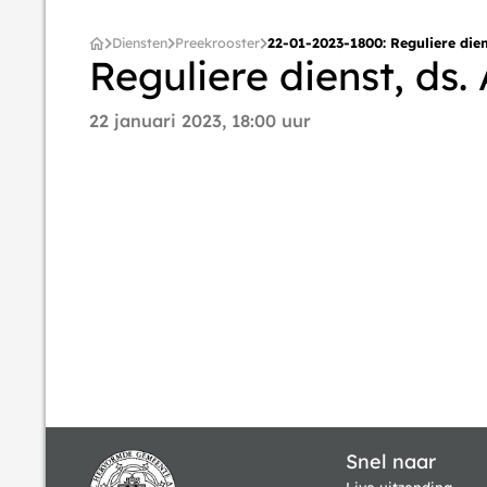
Diensten
Preekrooster
22-01-2023-1800: Reguliere dien
Reguliere dienst, ds.
22 januari 2023, 18:00 uur
Snel naar