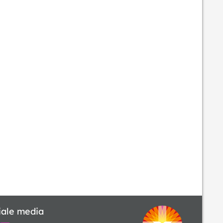
iale media