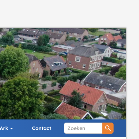
Ark
Contact